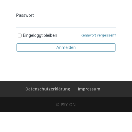
Passwort
Eingeloggt bleiben
Kennwort vergessen?
Anmelden
Datenschutzerklärung
Impressum
© PSY-ON