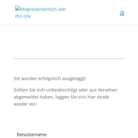
Sie wurden erfolgreich ausgeloggt!
Sollten Sie sich unbeabsichtigt oder aus Versehen
abgemeldet haben, loggen Sie sich hier direkt
wieder ein:
Benutzername